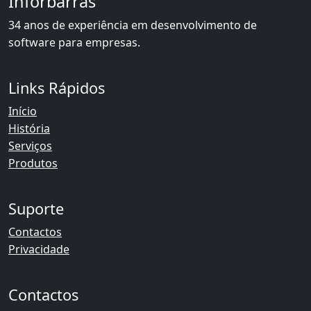
Inforbarras
34 anos de experiência em desenvolvimento de
software para empresas.
Links Rápidos
Início
História
Serviços
Produtos
Suporte
Contactos
Privacidade
Contactos