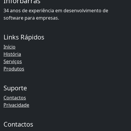
Inforbarras
34 anos de experiência em desenvolvimento de
software para empresas.
Links Rápidos
Início
História
Serviços
Produtos
Suporte
Contactos
Privacidade
Contactos