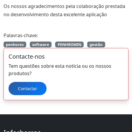
Os nossos agradecimentos pela colaboração prestada
no desenvolvimento desta excelente aplicação
Palavras-chave:
penhores
software
PENHROWIN
gestão
Contacte-nos
Tem questões sobre esta notícia ou os nossos
produtos?
Contactar