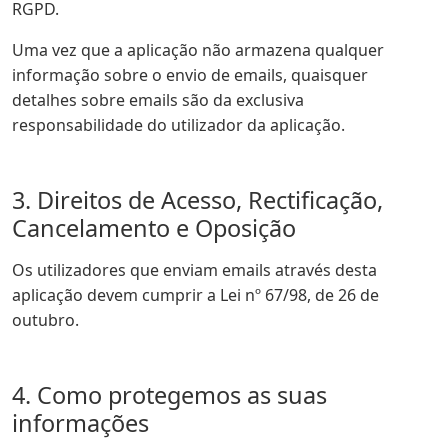
RGPD.
Uma vez que a aplicação não armazena qualquer
informação sobre o envio de emails, quaisquer
detalhes sobre emails são da exclusiva
responsabilidade do utilizador da aplicação.
3. Direitos de Acesso, Rectificação,
Cancelamento e Oposição
Os utilizadores que enviam emails através desta
aplicação devem cumprir a Lei nº 67/98, de 26 de
outubro.
4. Como protegemos as suas
informações