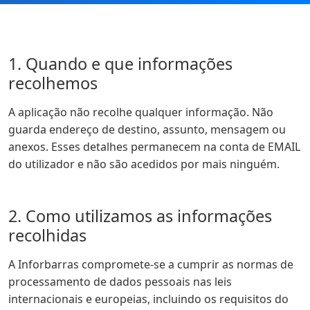
1. Quando e que informações
recolhemos
A aplicação não recolhe qualquer informação. Não
guarda endereço de destino, assunto, mensagem ou
anexos. Esses detalhes permanecem na conta de EMAIL
do utilizador e não são acedidos por mais ninguém.
2. Como utilizamos as informações
recolhidas
A Inforbarras compromete-se a cumprir as normas de
processamento de dados pessoais nas leis
internacionais e europeias, incluindo os requisitos do