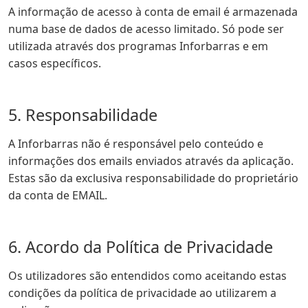
A informação de acesso à conta de email é armazenada
numa base de dados de acesso limitado. Só pode ser
utilizada através dos programas Inforbarras e em
casos específicos.
5. Responsabilidade
A Inforbarras não é responsável pelo conteúdo e
informações dos emails enviados através da aplicação.
Estas são da exclusiva responsabilidade do proprietário
da conta de EMAIL.
6. Acordo da Política de Privacidade
Os utilizadores são entendidos como aceitando estas
condições da política de privacidade ao utilizarem a