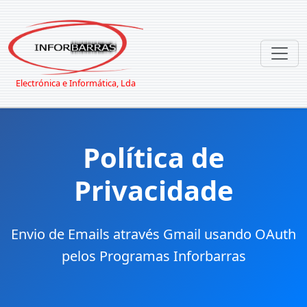
Electrónica e Informática, Lda
Política de
Privacidade
Envio de Emails através Gmail usando OAuth
pelos Programas Inforbarras