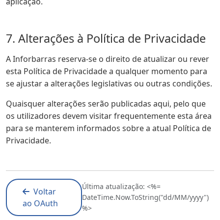
aplicação.
7. Alterações à Política de Privacidade
A Inforbarras reserva-se o direito de atualizar ou rever
esta Política de Privacidade a qualquer momento para
se ajustar a alterações legislativas ou outras condições.
Quaisquer alterações serão publicadas aqui, pelo que
os utilizadores devem visitar frequentemente esta área
para se manterem informados sobre a atual Política de
Privacidade.
Última atualização: <%=
Voltar
DateTime.Now.ToString("dd/MM/yyyy")
ao OAuth
%>