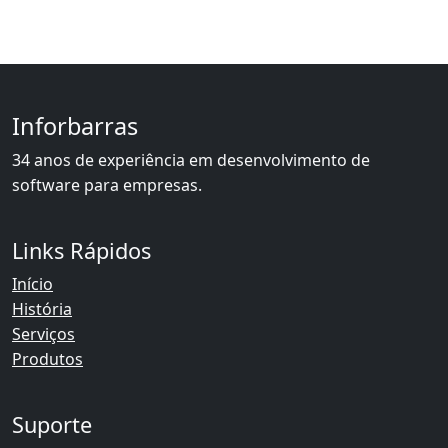
Inforbarras
34 anos de experiência em desenvolvimento de
software para empresas.
Links Rápidos
Início
História
Serviços
Produtos
Suporte