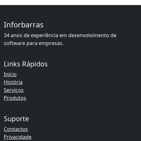
Inforbarras
34 anos de experiência em desenvolvimento de
software para empresas.
Links Rápidos
Início
História
Serviços
Produtos
Suporte
Contactos
Privacidade