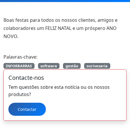
Boas festas para todos os nossos clientes, amigos e
colaboradores um FELIZ NATAL e um próspero ANO
NOVO.
Palavras-chave:
INFORBARRAS
software
gestão
ourivesaria
Contacte-nos
Tem questões sobre esta notícia ou os nossos
produtos?
Contactar