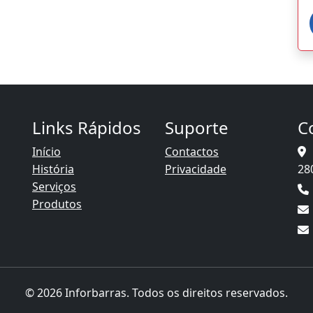
Links Rápidos
Suporte
C
Início
Contactos
o
História
Privacidade
28
Serviços
Produtos
© 2026 Inforbarras. Todos os direitos reservados.