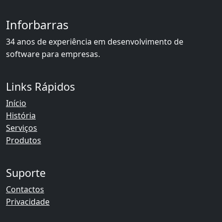
Inforbarras
34 anos de experiência em desenvolvimento de
software para empresas.
Links Rápidos
Início
História
Serviços
Produtos
Suporte
Contactos
Privacidade