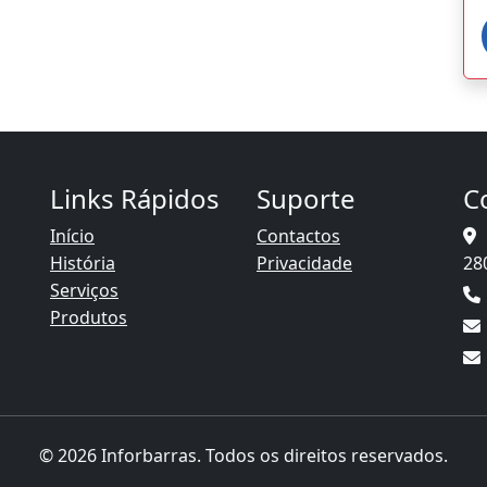
Links Rápidos
Suporte
C
Início
Contactos
o
História
Privacidade
28
Serviços
Produtos
© 2026 Inforbarras. Todos os direitos reservados.