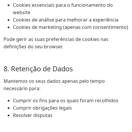
Cookies essenciais para o funcionamento do
website
Cookies de análise para melhorar a experiência
Cookies de marketing (apenas com consentimento)
Pode gerir as suas preferências de cookies nas
definições do seu browser.
8. Retenção de Dados
Mantemos os seus dados apenas pelo tempo
necessário para:
Cumprir os fins para os quais foram recolhidos
Cumprir obrigações legais
Resolver disputas