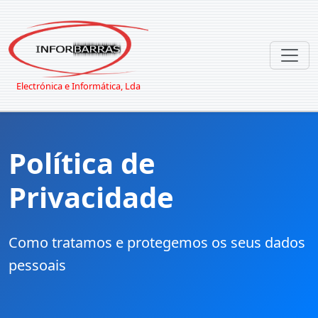
Electrónica e Informática, Lda
Política de
Privacidade
Como tratamos e protegemos os seus dados
pessoais