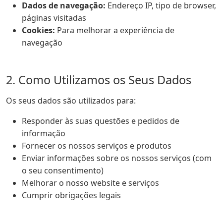
Dados de navegação:
Endereço IP, tipo de browser,
páginas visitadas
Cookies:
Para melhorar a experiência de
navegação
2. Como Utilizamos os Seus Dados
Os seus dados são utilizados para:
Responder às suas questões e pedidos de
informação
Fornecer os nossos serviços e produtos
Enviar informações sobre os nossos serviços (com
o seu consentimento)
Melhorar o nosso website e serviços
Cumprir obrigações legais