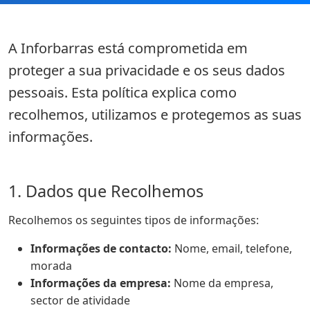
A Inforbarras está comprometida em
proteger a sua privacidade e os seus dados
pessoais. Esta política explica como
recolhemos, utilizamos e protegemos as suas
informações.
1. Dados que Recolhemos
Recolhemos os seguintes tipos de informações:
Informações de contacto:
Nome, email, telefone,
morada
Informações da empresa:
Nome da empresa,
sector de atividade