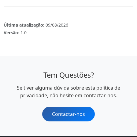
Última atualização:
09/08/2026
Versão:
1.0
Tem Questões?
Se tiver alguma dúvida sobre esta política de
privacidade, não hesite em contactar-nos.
Contactar-nos