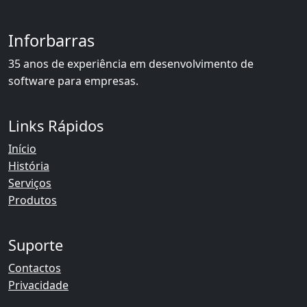
Inforbarras
35 anos de experiência em desenvolvimento de
software para empresas.
Links Rápidos
Início
História
Serviços
Produtos
Suporte
Contactos
Privacidade