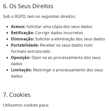
6. Os Seus Direitos
Sob o RGPD, tem os seguintes direitos:
Acesso:
Solicitar uma cópia dos seus dados
Retificação:
Corrigir dados incorretos
Eliminação:
Solicitar a eliminação dos seus dados
Portabilidade:
Receber os seus dados num
formato estruturado
Oposição:
Opor-se ao processamento dos seus
dados
Limitação:
Restringir o processamento dos seus
dados
7. Cookies
Utilizamos cookies para: