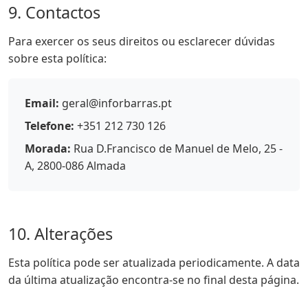
9. Contactos
Para exercer os seus direitos ou esclarecer dúvidas
sobre esta política:
Email:
geral@inforbarras.pt
Telefone:
+351 212 730 126
Morada:
Rua D.Francisco de Manuel de Melo, 25 -
A, 2800-086 Almada
10. Alterações
Esta política pode ser atualizada periodicamente. A data
da última atualização encontra-se no final desta página.