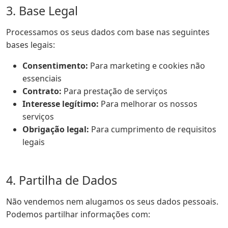
3. Base Legal
Processamos os seus dados com base nas seguintes
bases legais:
Consentimento:
Para marketing e cookies não
essenciais
Contrato:
Para prestação de serviços
Interesse legítimo:
Para melhorar os nossos
serviços
Obrigação legal:
Para cumprimento de requisitos
legais
4. Partilha de Dados
Não vendemos nem alugamos os seus dados pessoais.
Podemos partilhar informações com: