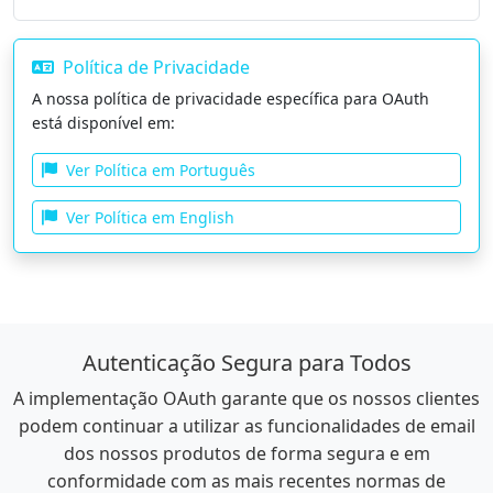
Política de Privacidade
A nossa política de privacidade específica para OAuth
está disponível em:
Ver Política em Português
Ver Política em English
Autenticação Segura para Todos
A implementação OAuth garante que os nossos clientes
podem continuar a utilizar as funcionalidades de email
dos nossos produtos de forma segura e em
conformidade com as mais recentes normas de