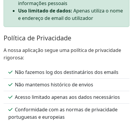
informações pessoais
Uso limitado de dados:
Apenas utiliza o nome
e endereço de email do utilizador
Política de Privacidade
A nossa aplicação segue uma política de privacidade
rigorosa:
Não fazemos log dos destinatários dos emails
Não mantemos histórico de envios
Acesso limitado apenas aos dados necessários
Conformidade com as normas de privacidade
portuguesas e europeias