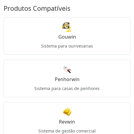
Produtos Compatíveis
Gouwin
Sistema para ourivesarias
Penhorwin
Sistema para casas de penhores
Revwin
Sistema de gestão comercial