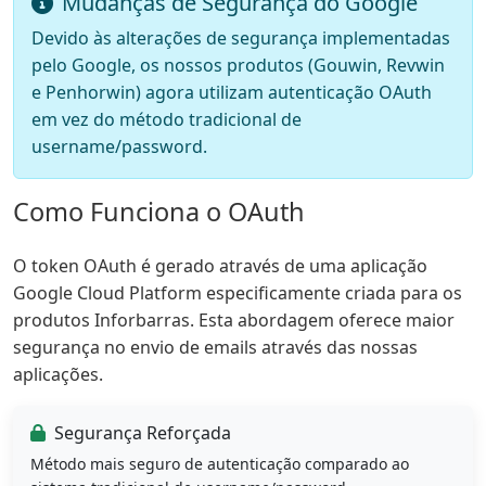
Mudanças de Segurança do Google
Devido às alterações de segurança implementadas
pelo Google, os nossos produtos (Gouwin, Revwin
e Penhorwin) agora utilizam autenticação OAuth
em vez do método tradicional de
username/password.
Como Funciona o OAuth
O token OAuth é gerado através de uma aplicação
Google Cloud Platform especificamente criada para os
produtos Inforbarras. Esta abordagem oferece maior
segurança no envio de emails através das nossas
aplicações.
Segurança Reforçada
Método mais seguro de autenticação comparado ao