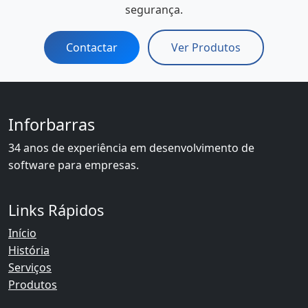
segurança.
Contactar
Ver Produtos
Inforbarras
34 anos de experiência em desenvolvimento de
software para empresas.
Links Rápidos
Início
História
Serviços
Produtos