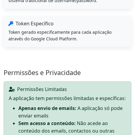
sistema tradicional de username/password.
Token Específico
Token gerado especificamente para cada aplicação
através do Google Cloud Platform.
Permissões e Privacidade
Permissões Limitadas
A aplicação tem permissões limitadas e específicas:
Apenas envio de emails:
A aplicação só pode
enviar emails
Sem acesso a conteúdo:
Não acede ao
conteúdo dos emails, contactos ou outras